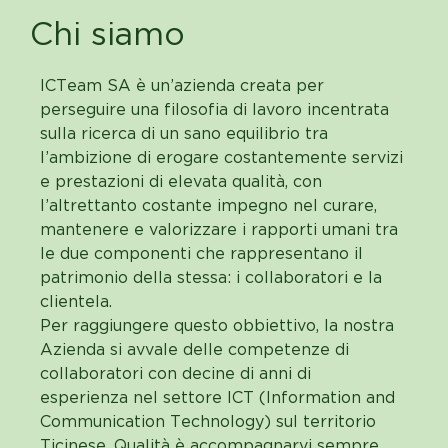
Chi siamo
ICTeam SA è un’azienda creata per
perseguire una filosofia di lavoro incentrata
sulla ricerca di un sano equilibrio tra
l’ambizione di erogare costantemente servizi
e prestazioni di elevata qualità, con
l’altrettanto costante impegno nel curare,
mantenere e valorizzare i rapporti umani tra
le due componenti che rappresentano il
patrimonio della stessa: i collaboratori e la
clientela.
Per raggiungere questo obbiettivo, la nostra
Azienda si avvale delle competenze di
collaboratori con decine di anni di
esperienza nel settore ICT (Information and
Communication Technology) sul territorio
Ticinese. Qualità è accompagnarvi sempre