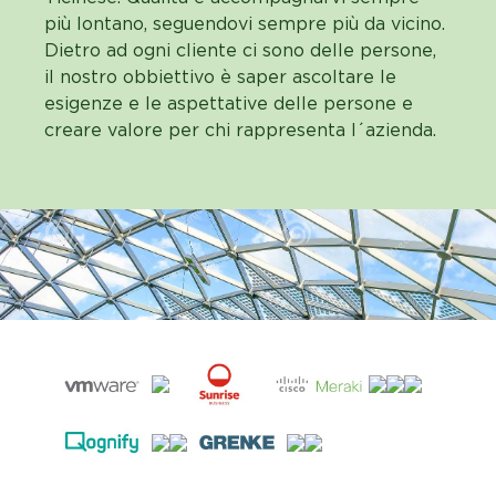
più lontano, seguendovi sempre più da vicino.
Dietro ad ogni cliente ci sono delle persone,
il nostro obbiettivo è saper ascoltare le
esigenze e le aspettative delle persone e
creare valore per chi rappresenta l´azienda.