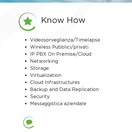
Know How
Videosorveglianza/Timelapse
Wireless Pubblici/privati
IP PBX On Premise/Cloud
Networking
Storage
Virtualization
Cloud Infrastructures
Backup and Data Replication
Security
Messaggistica aziendale