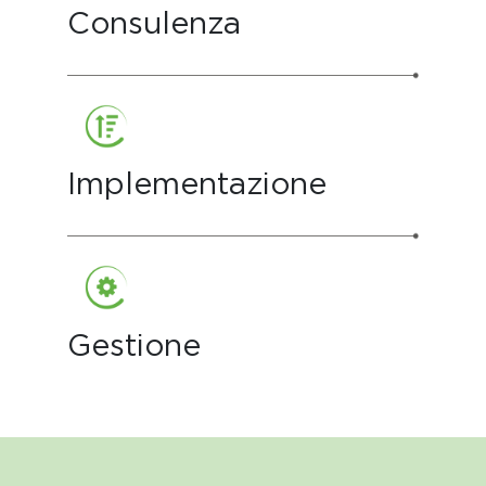
Consulenza
Implementazione
Gestione